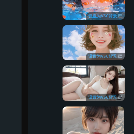
设置为VSC背景
设置为VSC背景
设置为VSC背景