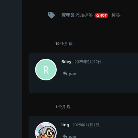
管理员
添加标签
标签
HOT
10 个月
后
Riley
2025年9月22日
R
yan
1 个月
后
ling
2025年11月1日
yan