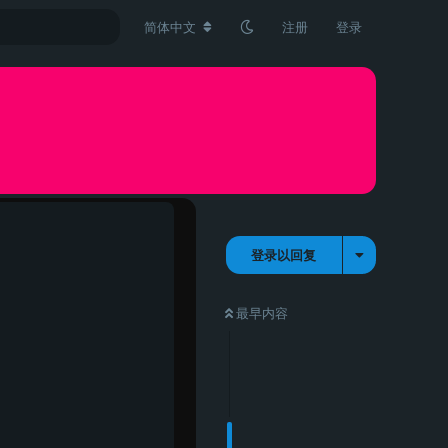
简体中文
注册
登录
登录以回复
最早内容