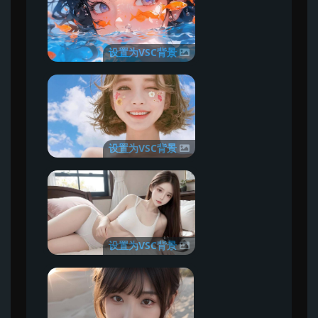
设置为VSC背景
设置为VSC背景
设置为VSC背景