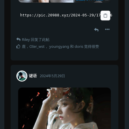
https://pic.20988.xyz/2024-05-29/1716946710-228
Riley
回复了此帖
鹿
，
OIer_wst
，
youngyang
和
doris
觉得很赞
谜语
2024年5月29日