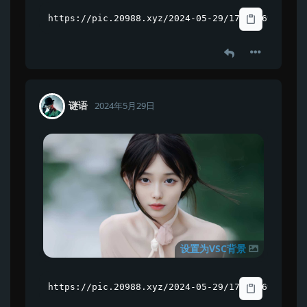
https://pic.20988.xyz/2024-05-29/1716946951-267
谜语
2024年5月29日
设置为VSC背景
https://pic.20988.xyz/2024-05-29/1716946975-532