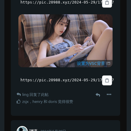
https://pic.20988.xyz/2024-05-29/1716947565-704
设置为VSC背景
https://pic.20988.xyz/2024-05-29/1716947573-704
ling
回复了此帖
zsjx
，
henry
和
doris
觉得很赞