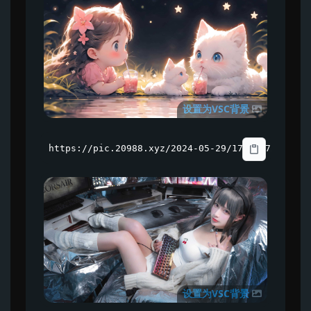
设置为VSC背景
https://pic.20988.xyz/2024-05-29/1716947298-111
设置为VSC背景