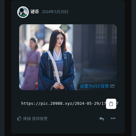
谜语
2024年5月29日
设置为VSC背景
https://pic.20988.xyz/2024-05-29/1716947049-304
捧猫
觉得很赞