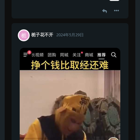
栀子花不开
栀
2024年5月29日