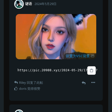
谜语
2024年5月29日
设置为VSC背景
https://pic.20988.xyz/2024-05-29/1716947093-777
Riley
回复了此帖
doris
觉得很赞