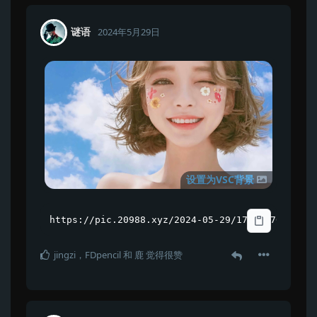
谜语
2024年5月29日
设置为VSC背景
https://pic.20988.xyz/2024-05-29/1716947076-529
jingzi
，
FDpencil
和
鹿
觉得很赞