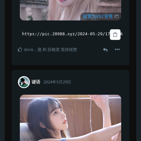
设置为VSC背景
https://pic.20988.xyz/2024-05-29/1716946887-843
doris
，
鹿
和
苏晓君
觉得很赞
谜语
2024年5月29日