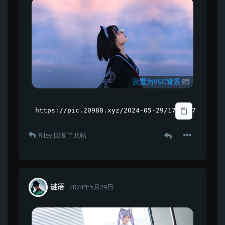
设置为VSC背景
https://pic.20988.xyz/2024-05-29/1716947461-489
Riley
回复了此帖
谜语
2024年5月29日