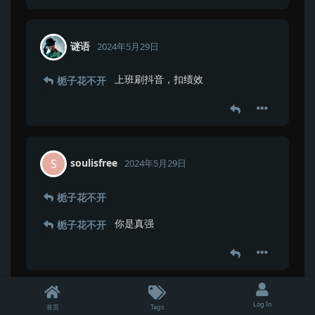
谜语
2024年5月29日
上班刷抖音，扣绩效
栀子花不开
soulisfree
S
2024年5月29日
栀子花不开
你是真强
栀子花不开
5 天
后
Log In
首页
Tags