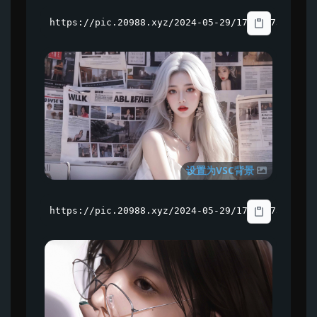
https://pic.20988.xyz/2024-05-29/1716947300-109
设置为VSC背景
https://pic.20988.xyz/2024-05-29/1716947303-218