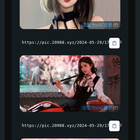
设置为VSC背景
https://pic.20988.xyz/2024-05-29/1716947455-652
设置为VSC背景
https://pic.20988.xyz/2024-05-29/1716947457-695