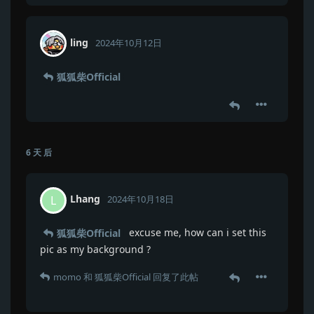
ling
2024年10月12日
狐狐柴Official
6 天
后
Lhang
L
2024年10月18日
excuse me, how can i set this
狐狐柴Official
pic as my background ?
momo
和
狐狐柴Official
回复了此帖