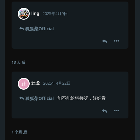
ling
2025年4月9日
狐狐柴Official
13 天
后
辻戋
辻
2025年4月22日
能不能给链接呀，好好看
狐狐柴Official
1 个月
后