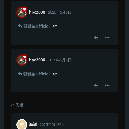
hpc2000
2025年6月3日
cy
狐狐柴Official
hpc2000
2025年6月5日
cy
狐狐柴Official
25 天
后
海崴
海
2025年6月30日