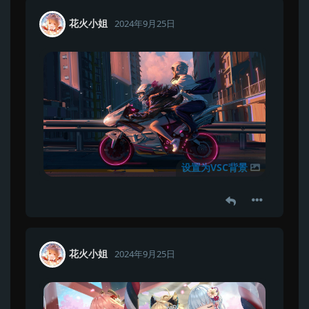
花火小姐
2024年9月25日
设置为VSC背景
花火小姐
2024年9月25日