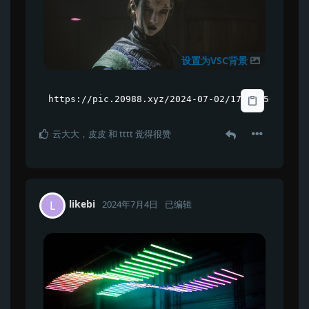
设置为VSC背景
https://pic.20988.xyz/2024-07-02/1719895650-907
云大大
，
皮皮
和
tttt
觉得很赞
likebi
L
2024年7月4日
已编辑