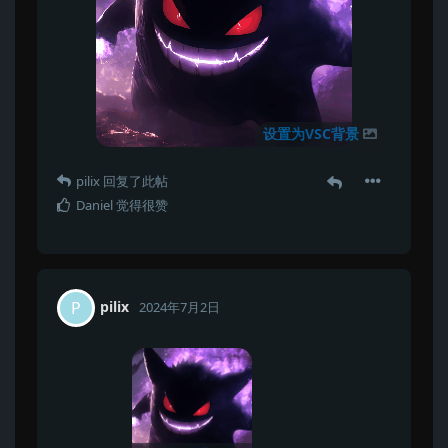
设置为VSC背景
pilix
回复了此帖
Daniel
觉得很赞
pilix
P
2024年7月2日