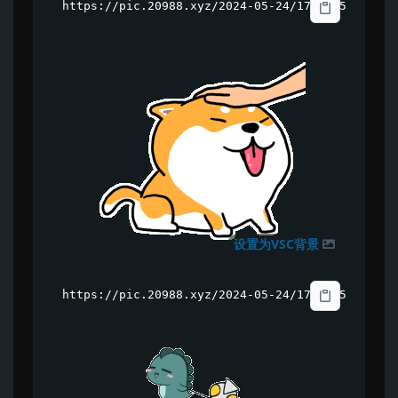
https://pic.20988.xyz/2024-05-24/1716515135-913
设置为VSC背景
https://pic.20988.xyz/2024-05-24/1716515135-234