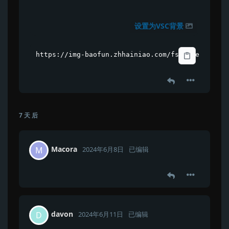
设置为VSC背景
https://img-baofun.zhhainiao.com/fs/34aeb272afd
7 天
后
Macora
M
2024年6月8日
已编辑
davon
D
2024年6月11日
已编辑