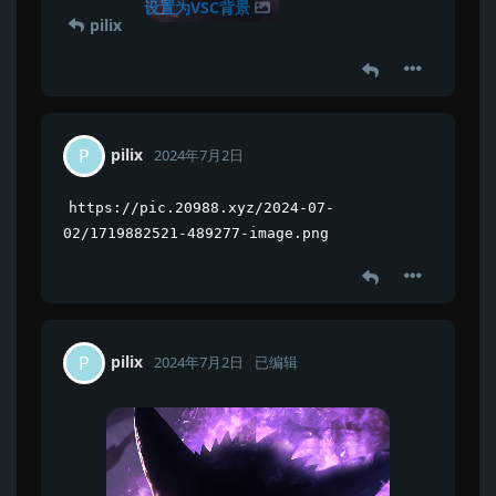
设置为VSC背景
pilix
pilix
P
2024年7月2日
https://pic.20988.xyz/2024-07-
02/1719882521-489277-image.png
pilix
P
2024年7月2日
已编辑