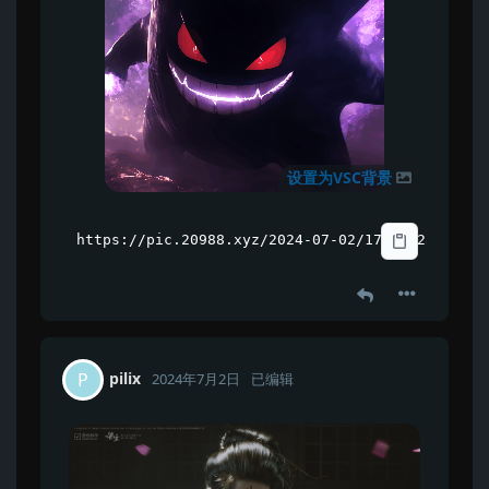
设置为VSC背景
https://pic.20988.xyz/2024-07-02/1719882521-489
pilix
P
2024年7月2日
已编辑