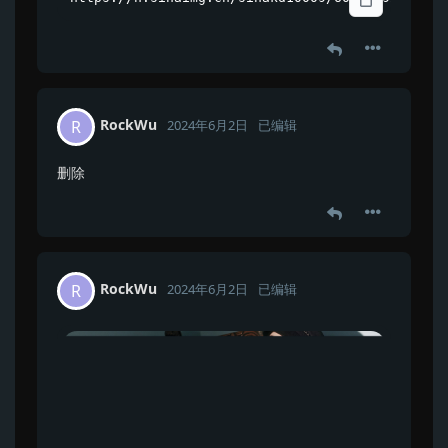
RockWu
R
2024年6月2日
已编辑
删除
RockWu
R
2024年6月2日
已编辑