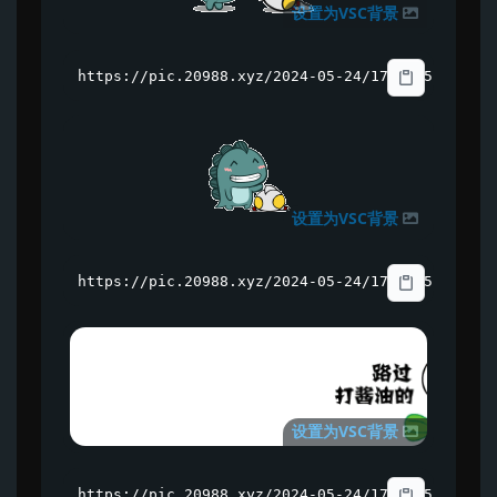
设置为VSC背景
https://pic.20988.xyz/2024-05-24/1716515135-417
设置为VSC背景
https://pic.20988.xyz/2024-05-24/1716515135-589
设置为VSC背景
https://pic.20988.xyz/2024-05-24/1716515135-735