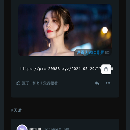
设置为VSC背景
https://pic.20988.xyz/2024-05-29/1716946951-267
瓶子~
和
bill
觉得很赞
8 天
后
海纳川
2024年6月19日