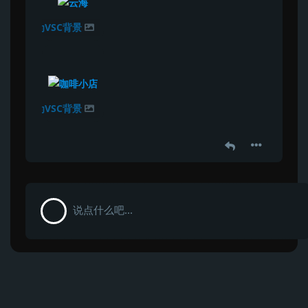
设置为VSC背景
设置为VSC背景
说点什么吧...