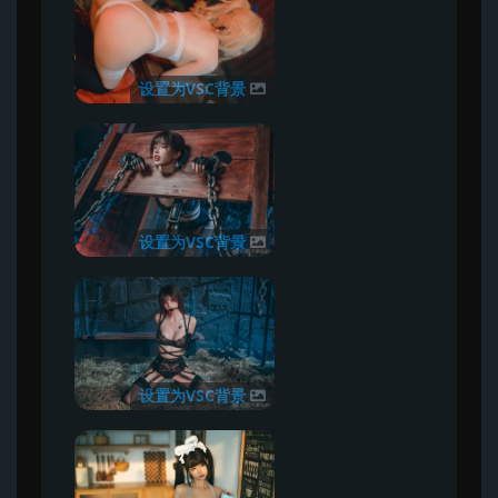
设置为VSC背景
设置为VSC背景
设置为VSC背景