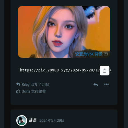
设置为VSC背景
https://pic.20988.xyz/2024-05-29/1716947093-777
Riley
回复了此帖
doris
觉得很赞
谜语
2024年5月29日