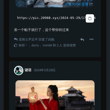
设置为VSC背景
https://pic.20988.xyz/2024-05-29/1716946587-950
发一个帖子就行了，这个帮你转过来
龙骑士尹志平
回复了此帖
聆听丶
，
doris
，
miniW
和
2
人
觉得很赞
谜语
2024年5月29日