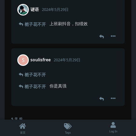
谜语
2024年5月29日
上班刷抖音，扣绩效
栀子花不开
soulisfree
S
2024年5月29日
栀子花不开
你是真强
栀子花不开
5 天
后
Log In
首页
Tags