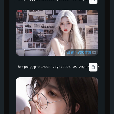
设置为VSC背景
https://pic.20988.xyz/2024-05-29/1716947303-218