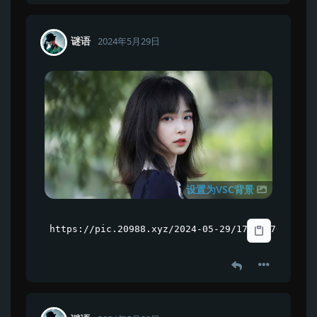
谜语
2024年5月29日
设置为VSC背景
https://pic.20988.xyz/2024-05-29/1716947019-890