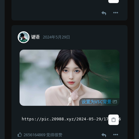
谜语
2024年5月29日
设置为VSC背景
https://pic.20988.xyz/2024-05-29/1716946975-532
2656164869
觉得很赞