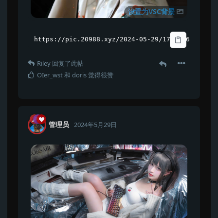
设置为VSC背景
https://pic.20988.xyz/2024-05-29/1716946740-441
Riley
回复了此帖
OIer_wst
和
doris
觉得很赞
管理员
2024年5月29日