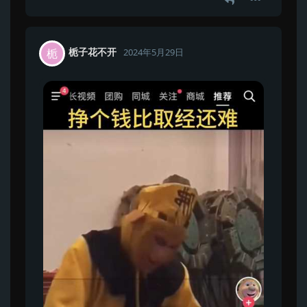
栀子花不开
栀
2024年5月29日