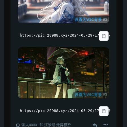
设置为VSC背景
https://pic.20988.xyz/2024-05-29/1716947219-264
设置为VSC背景
https://pic.20988.xyz/2024-05-29/1716947221-412
萤火00001
和
江景锡
觉得很赞