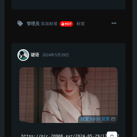
管理员
添加标签
标签
HOT
谜语
2024年5月29日
设置为VSC背景
https://pic.20988.xyz/2024-05-29/1716947447-497