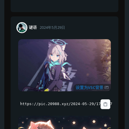
谜语
2024年5月29日
设置为VSC背景
https://pic.20988.xyz/2024-05-29/1716947296-848