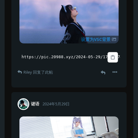
设置为VSC背景
https://pic.20988.xyz/2024-05-29/1716947461-489
Riley
回复了此帖
谜语
2024年5月29日