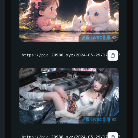
设置为VSC背景
https://pic.20988.xyz/2024-05-29/1716947298-111
设置为VSC背景
https://pic.20988.xyz/2024-05-29/1716947300-109