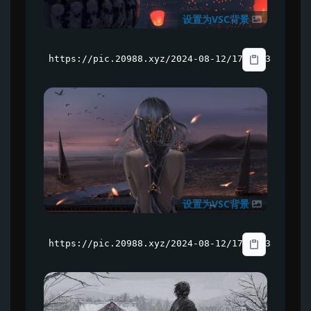
设置为VSC背景
https://pic.20988.xyz/2024-08-12/1723483546-565
设置为VSC背景
https://pic.20988.xyz/2024-08-12/1723483555-921