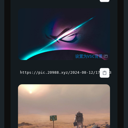
设置为VSC背景
https://pic.20988.xyz/2024-08-12/1723483572-735