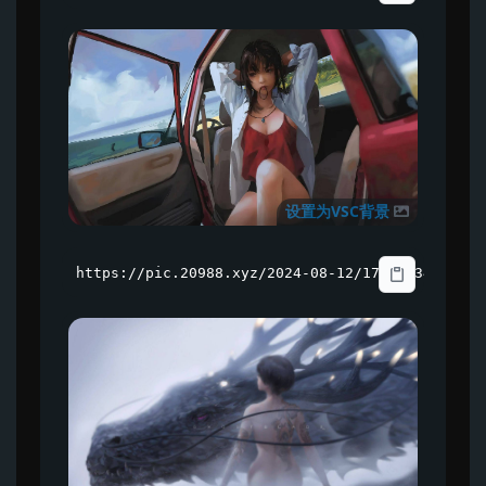
设置为VSC背景
https://pic.20988.xyz/2024-08-12/1723483445-510