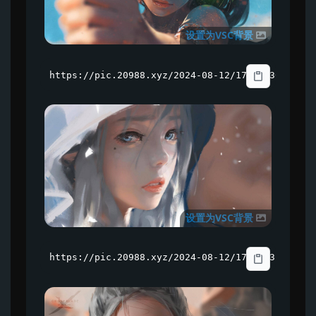
设置为VSC背景
https://pic.20988.xyz/2024-08-12/1723483015-395
设置为VSC背景
https://pic.20988.xyz/2024-08-12/1723483122-418