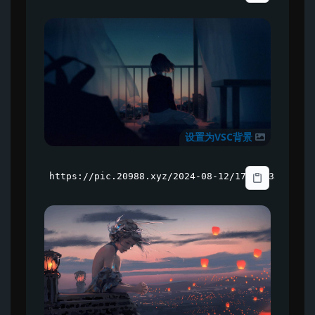
设置为VSC背景
https://pic.20988.xyz/2024-08-12/1723483539-894