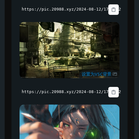
https://pic.20988.xyz/2024-08-12/1723482944-301
设置为VSC背景
https://pic.20988.xyz/2024-08-12/1723482982-527