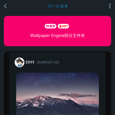
10
/
12
条
图库
HOT
Wallpaper Engine部分文件夹
ZOYI
2024年8月12日