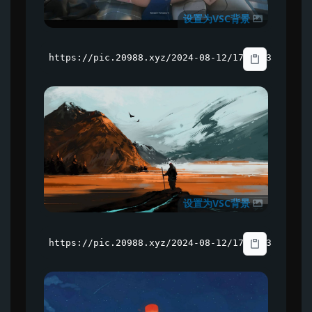
设置为VSC背景
https://pic.20988.xyz/2024-08-12/1723483514-857
设置为VSC背景
https://pic.20988.xyz/2024-08-12/1723483522-578