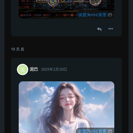
设置为VSC背景
15 天
后
泥巴
泥
2025年2月20日
设置为VSC背景