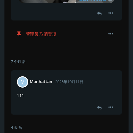
管理员
取消置顶
7 个月
后
Manhattan
M
2025年10月11日
111
4 天
后