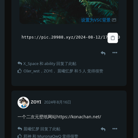
设置为VSC背景
https://pic.20988.xyz/2024-08-12/1723483620-329
X_Space
和
ability
回复了此帖
OIer_wst
，
ZOYI
，
晨曦忆梦
和
5
人
觉得很赞
ZOYI
2024年8月16日
一个二次元壁纸网站https://konachan.net/
晨曦忆梦
回复了此帖
邪神
和
MuronaQwQ
觉得很赞