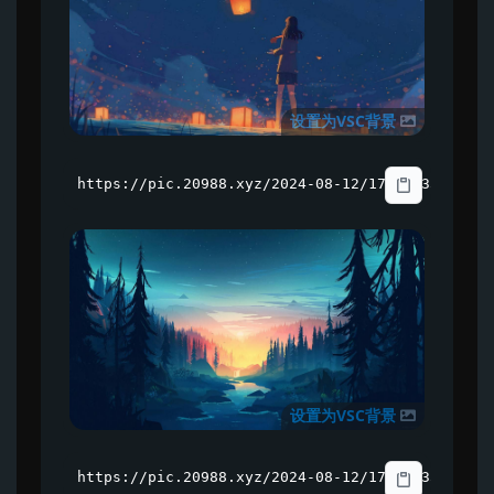
设置为VSC背景
https://pic.20988.xyz/2024-08-12/1723483528-610
设置为VSC背景
https://pic.20988.xyz/2024-08-12/1723483533-892