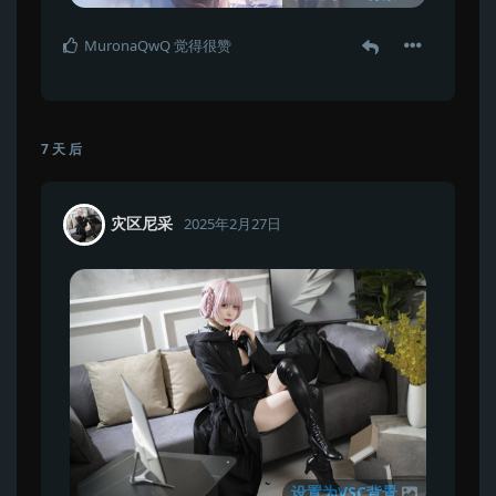
MuronaQwQ
觉得很赞
7 天
后
灾区尼采
2025年2月27日
设置为VSC背景