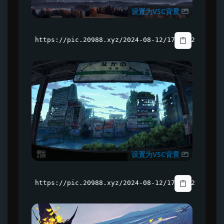
设置为VSC背景
https://pic.20988.xyz/2024-08-12/1723482768-911
设置为VSC背景
https://pic.20988.xyz/2024-08-12/1723482794-787