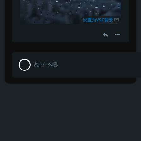
设置为VSC背景
说点什么吧...