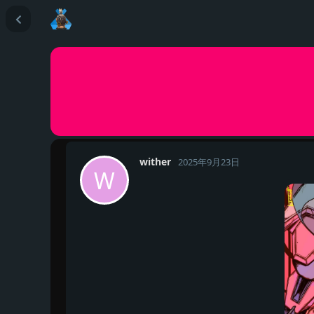
wither
2025年9月23日
W