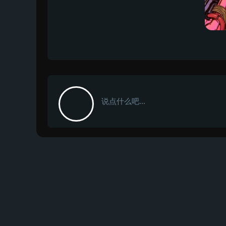
说点什么吧...