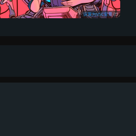
设置为VSC背景