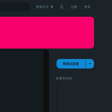
简体中文
注册
登录
登录以回复
最早内容