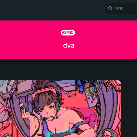
图库
dva