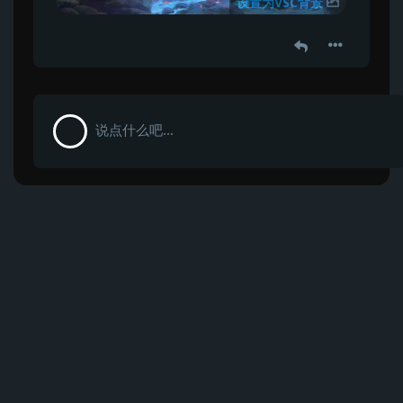
设置为VSC背景
说点什么吧...