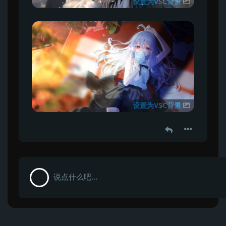
设置为VSC背景
设置为VSC背景
说点什么吧...